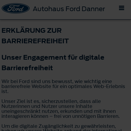
Autohaus Ford Danner
ERKLÄRUNG ZUR
BARRIEREFREIHEIT
Unser Engagement für digitale
Barrierefreiheit
Wir bei Ford sind uns bewusst, wie wichtig eine
barrierefreie Website für ein optimales Web-Erlebnis
ist.
Unser Ziel ist es, sicherzustellen, dass alle
Nutzerinnen und Nutzer unsere Inhalte
uneingeschränkt nutzen, erkunden und mit ihnen
interagieren können – frei von unnötigen Barrieren.
Um die digitale Zugänglichkeit zu gewährleisten,