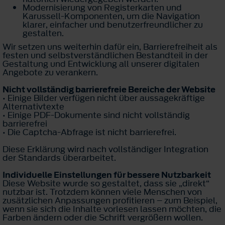
Modernisierung von Registerkarten und
Karussell-Komponenten, um die Navigation
klarer, einfacher und benutzerfreundlicher zu
gestalten.
Wir setzen uns weiterhin dafür ein, Barrierefreiheit als
festen und selbstverständlichen Bestandteil in der
Gestaltung und Entwicklung all unserer digitalen
Angebote zu verankern.
Nicht vollständig barrierefreie Bereiche der Website
• Einige Bilder verfügen nicht über aussagekräftige
Alternativtexte
• Einige PDF-Dokumente sind nicht vollständig
barrierefrei
• Die Captcha-Abfrage ist nicht barrierefrei.
Diese Erklärung wird nach vollständiger Integration
der Standards überarbeitet.
Individuelle Einstellungen für bessere Nutzbarkeit
Diese Website wurde so gestaltet, dass sie „direkt“
nutzbar ist. Trotzdem können viele Menschen von
zusätzlichen Anpassungen profitieren – zum Beispiel,
wenn sie sich die Inhalte vorlesen lassen möchten, die
Farben ändern oder die Schrift vergrößern wollen.