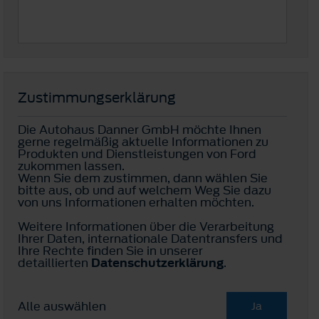
Zustimmungserklärung
Die Autohaus Danner GmbH möchte Ihnen
gerne regelmäßig aktuelle Informationen zu
Produkten und Dienstleistungen von Ford
zukommen lassen.
Wenn Sie dem zustimmen, dann wählen Sie
bitte aus, ob und auf welchem Weg Sie dazu
von uns Informationen erhalten möchten.
Weitere Informationen über die Verarbeitung
Ihrer Daten, internationale Datentransfers und
Ihre Rechte finden Sie in unserer
detaillierten
Datenschutzerklärung
.
Alle auswählen
Ja