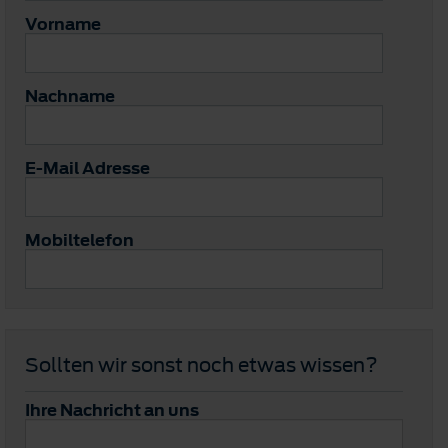
Vorname
Nachname
E-Mail Adresse
Mobiltelefon
Sollten wir sonst noch etwas wissen?
Ihre Nachricht an uns