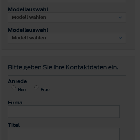
Modellauswahl
Modellauswahl
Bitte geben Sie Ihre Kontaktdaten ein.
Anrede
Herr
Frau
Firma
Titel