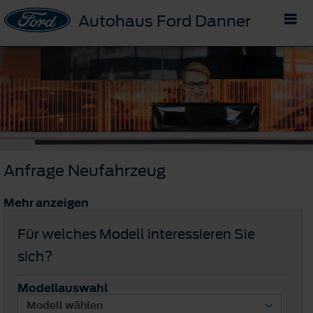
Autohaus Ford Danner
Anfrage Neufahrzeug
Mehr anzeigen
Für welches Modell interessieren Sie
sich?
Modellauswahl