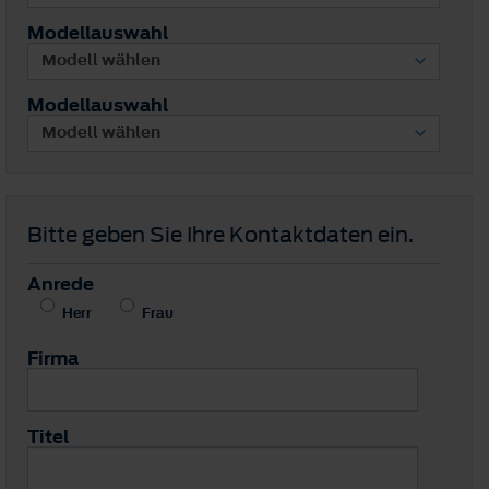
Modellauswahl
Modellauswahl
Bitte geben Sie Ihre Kontaktdaten ein.
Anrede
Herr
Frau
Firma
Titel