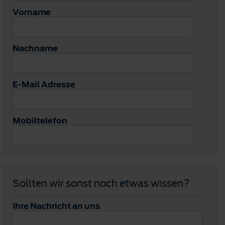
Vorname
Nachname
E-Mail Adresse
Mobiltelefon
Sollten wir sonst noch etwas wissen?
Ihre Nachricht an uns