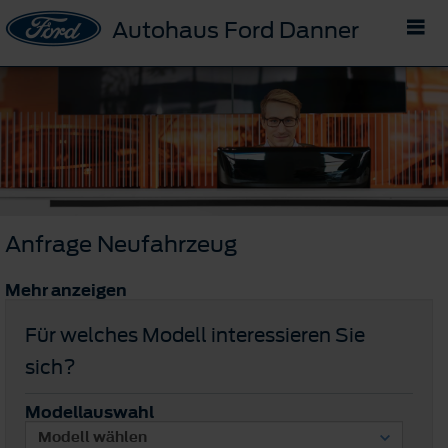
Autohaus Ford Danner
Anfrage Neufahrzeug
Mehr anzeigen
Für welches Modell interessieren Sie
sich?
Modellauswahl