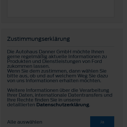
Zustimmungserklärung
Die Autohaus Danner GmbH möchte Ihnen
gerne regelmäßig aktuelle Informationen zu
Produkten und Dienstleistungen von Ford
zukommen lassen.
Wenn Sie dem zustimmen, dann wählen Sie
bitte aus, ob und auf welchem Weg Sie dazu
von uns Informationen erhalten möchten.
Weitere Informationen über die Verarbeitung
Ihrer Daten, internationale Datentransfers und
Ihre Rechte finden Sie in unserer
detaillierten
Datenschutzerklärung
.
Alle auswählen
Ja