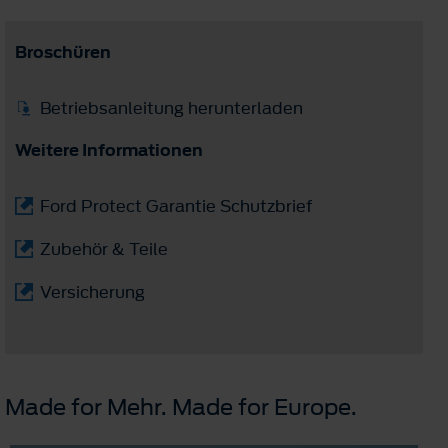
Broschüren
Betriebsanleitung herunterladen
Weitere Informationen
Ford Protect Garantie Schutzbrief
Zubehör & Teile
Versicherung
Made for Mehr. Made for Europe.