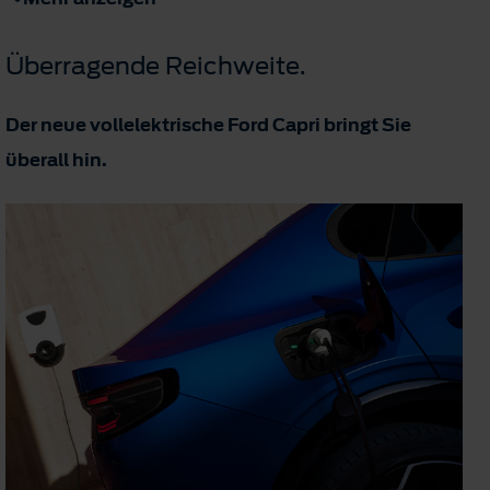
Überragende Reichweite.
Der neue vollelektrische Ford Capri bringt Sie
überall hin.