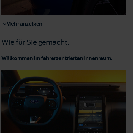
Mehr anzeigen
Wie für Sie gemacht.
Willkommen im fahrerzentrierten Innenraum.