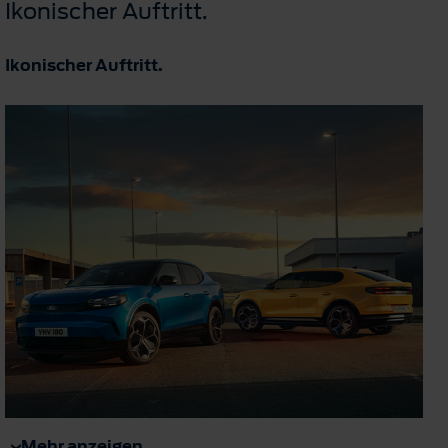
Ikonischer Auftritt.
Ikonischer Auftritt.
Mehr anzeigen