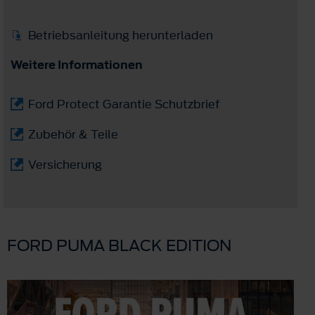
Betriebsanleitung herunterladen
Weitere Informationen
Ford Protect Garantie Schutzbrief
Zubehör & Teile
Versicherung
FORD PUMA BLACK EDITION