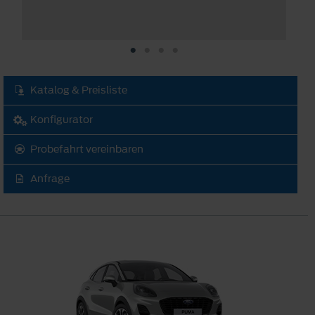
Katalog & Preisliste
Konfigurator
Probefahrt vereinbaren
Anfrage