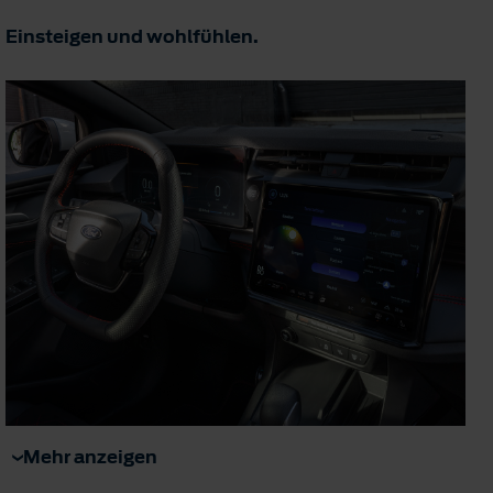
Einsteigen und wohlfühlen.
Mehr anzeigen