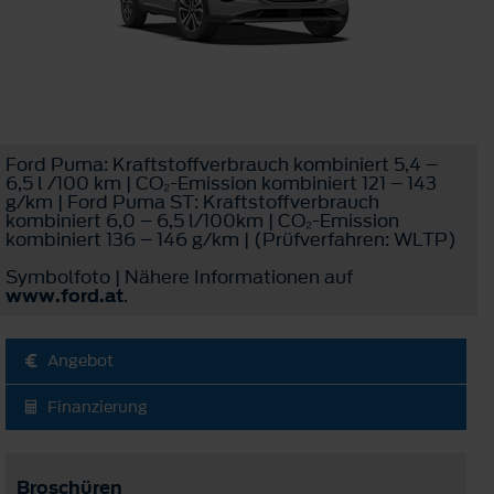
Ford Puma: Kraftstoffverbrauch kombiniert 5,4 –
6,5 l /100 km | CO₂-Emission kombiniert 121 – 143
g/km | Ford Puma ST: Kraftstoffverbrauch
kombiniert 6,0 – 6,5 l/100km | CO₂-Emission
kombiniert 136 – 146 g/km | (Prüfverfahren: WLTP)
Symbolfoto | Nähere Informationen auf
www.ford.at
.
Angebot
Finanzierung
Broschüren