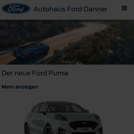
Autohaus Ford Danner
Der neue Ford Puma
Mehr anzeigen