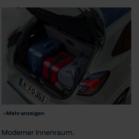
Mehr anzeigen
Moderner Innenraum.