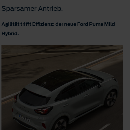
Sparsamer Antrieb.
Agilität trifft Effizienz: der neue Ford Puma Mild
Hybrid.