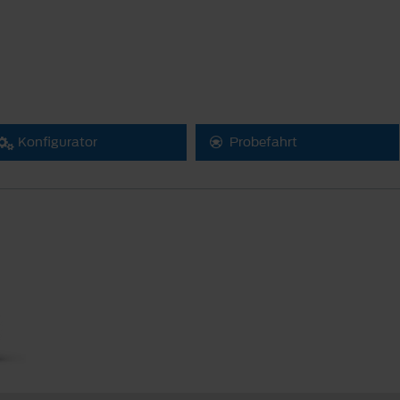
Konfigurator
Probefahrt