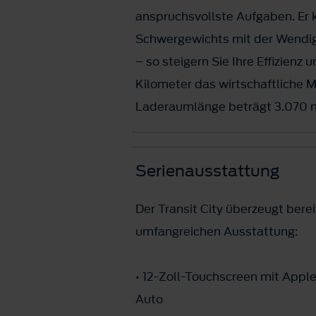
anspruchsvollste Aufgaben. Er k
Schwergewichts mit der Wendig
– so steigern Sie Ihre Effizienz
Kilometer das wirtschaftliche 
Laderaumlänge beträgt 3.070
Serienausstattung
Der Transit City überzeugt bere
umfangreichen Ausstattung:
• 12-Zoll-Touchscreen mit Appl
Auto