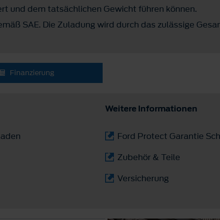
t und dem tatsächlichen Gewicht führen können.
mäß SAE. Die Zuladung wird durch das zulässige Gesa
Finanzierung
Weitere Informationen
laden
Ford Protect Garantie Sch
Zubehör & Teile
Versicherung