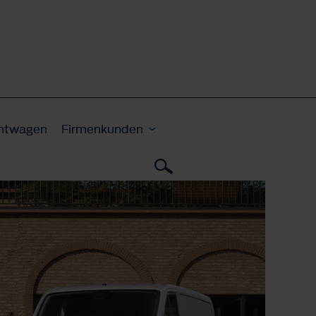
htwagen
Firmenkunden