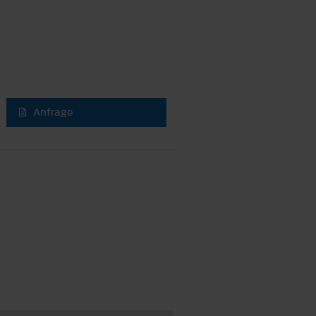
Anfrage