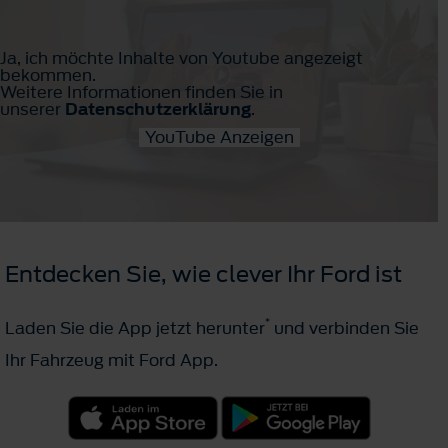
Ja, ich möchte Inhalte von Youtube angezeigt
bekommen.
Weitere Informationen finden Sie in
unserer
Datenschutzerklärung
.
YouTube Anzeigen
Entdecken Sie, wie clever Ihr Ford ist
*
Laden Sie die App jetzt herunter
und verbinden Sie
Ihr Fahrzeug mit Ford App.