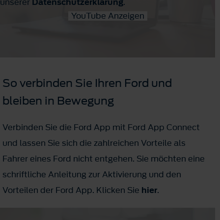
unserer
Datenschutzerklärung
.
YouTube Anzeigen
So verbinden Sie Ihren Ford und
bleiben in Bewegung
Verbinden Sie die Ford App mit Ford App Connect
und lassen Sie sich die zahlreichen Vorteile als
Fahrer eines Ford nicht entgehen. Sie möchten eine
schriftliche Anleitung zur Aktivierung und den
Vorteilen der Ford App. Klicken Sie
hier
.