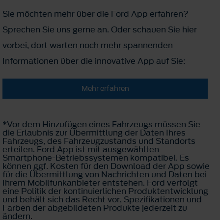
Sie möchten mehr über die Ford App erfahren?
Sprechen Sie uns gerne an. Oder schauen Sie hier
vorbei, dort warten noch mehr spannenden
Informationen über die innovative App auf Sie:
Mehr erfahren
*Vor dem Hinzufügen eines Fahrzeugs müssen Sie
die Erlaubnis zur Übermittlung der Daten Ihres
Fahrzeugs, des Fahrzeugzustands und Standorts
erteilen. Ford App ist mit ausgewählten
Smartphone-Betriebssystemen kompatibel. Es
können ggf. Kosten für den Download der App sowie
für die Übermittlung von Nachrichten und Daten bei
Ihrem Mobilfunkanbieter entstehen. Ford verfolgt
eine Politik der kontinuierlichen Produktentwicklung
und behält sich das Recht vor, Spezifikationen und
Farben der abgebildeten Produkte jederzeit zu
ändern.