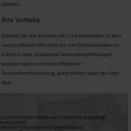
bleiben.
Ihre Vorteile
Erleben Sie die Vorteile mit Ford verbunden zu sein
und profitieren Sie nicht nur von Zustandsdaten in
Echtzeit oder proaktiven Serviceempfehlungen,
sondern auch von einer effizienten
Serviceterminbuchung, ganz einfach über die Ford
App.
Ja, ich möchte Inhalte von Youtube angezeigt
bekommen.
Weitere Informationen finden Sie in