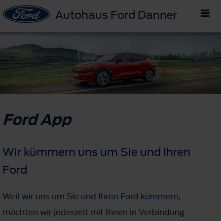
Autohaus Ford Danner
Ford App
Wir kümmern uns um Sie und Ihren
Ford
Weil wir uns um Sie und Ihren Ford kümmern,
möchten wir jederzeit mit Ihnen in Verbindung